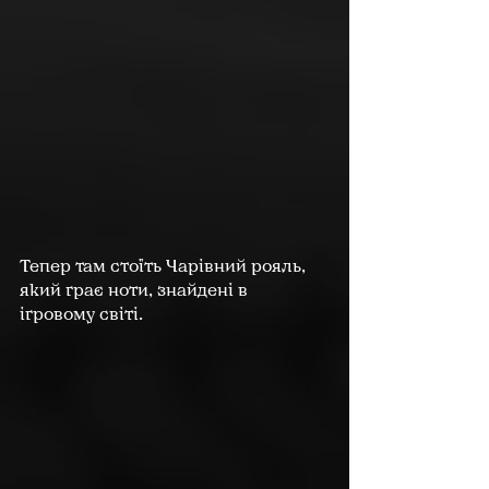
Тепер там стоїть Чарівний рояль, 
який грає ноти, знайдені в 
ігровому світі.