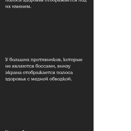
их именем.
У больших противников, которые 
не являются боссами, внизу 
экрана отображается полоса 
здоровья с медной обводкой.