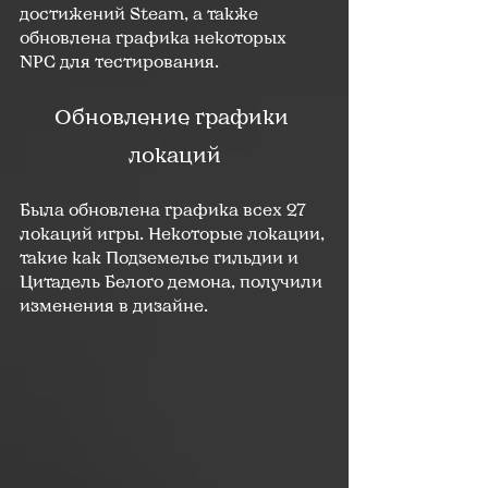
достижений Steam, а также 
обновлена графика некоторых 
NPC для тестирования.
Обновление графики 
локаций
Была обновлена графика всех 27 
локаций игры. Некоторые локации, 
такие как Подземелье гильдии и 
Цитадель Белого демона, получили 
изменения в дизайне.