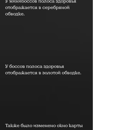
У минибоссов полоса здоровья 
отображается в серебряной 
обводке.
У боссов полоса здоровья 
отображается в золотой обводке.
Также было изменено окно карты 