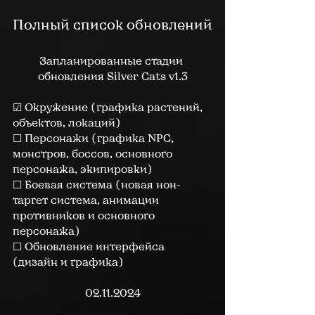
Полный список обновлений
Запланированные стадии 
обновления Silver Cats v1.3
☑ Окружение (графика растений, 
объектов, локаций)
☐ Персонажи (графика NPC, 
монстров, боссов, основного 
персонажа, экипировки)
☐ Боевая система (новая нон-
таргет система, анимации 
противников и основного 
персонажа)
☐ Обновление интерфейса 
(дизайн и графика)
02.11.2024