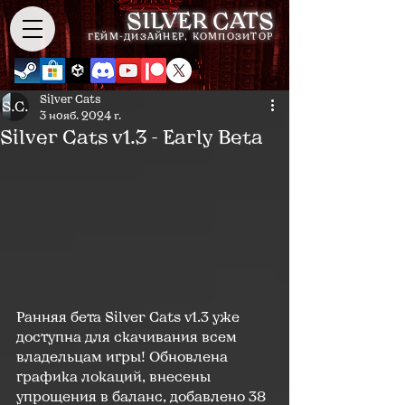
SILVER CATS
ГЕЙМ-ДИЗАЙНЕР, КОМПОЗИТОР
Silver Cats
3 нояб. 2024 г.
Silver Cats v1.3 - Early Beta
Ранняя бета Silver Cats v1.3 уже 
доступна для скачивания всем 
владельцам игры! Обновлена 
графика локаций, внесены 
упрощения в баланс, добавлено 38 