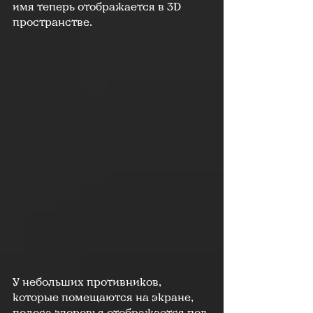
имя теперь отображается в 3D 
пространстве.
У небольших противников, 
которые помещаются на экране, 
полоса здоровья отображается под 