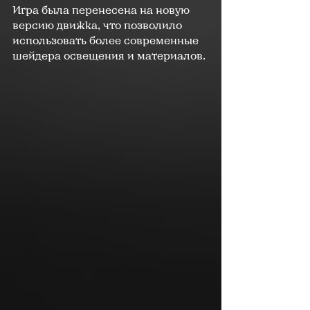
Игра была перенесена на новую 
версию движка, что позволило 
использовать более современные 
шейдера освещения и материалов.