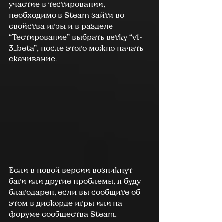
участие в тестировании, 
необходимо в Steam зайти во 
свойства игры и в разделе 
“Тестирование” выбрать ветку “v1-
3_beta”, после этого можно начать 
скачивание.
Если в новой версии возникнут 
баги или другие проблемы, я буду 
благодарен, если вы сообщите об 
этом в дискорде игры или на 
форуме сообщества Steam.