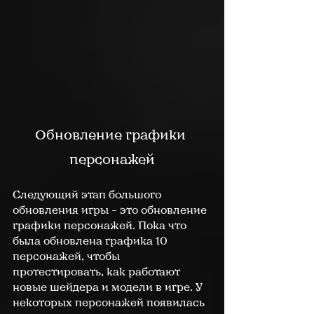
Обновление графики 
персонажей
Следующий этап большого 
обновления игры – это обновление 
графики персонажей. Пока что 
была обновлена графика 10 
персонажей, чтобы 
протестировать, как работают 
новые шейдера и модели в игре. У 
некоторых персонажей появилась 