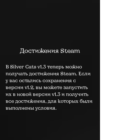
Достижения Steam
В Silver Cats v1.3 теперь можно 
получать достижения Steam. Если 
у вас остались сохранения с 
версии v1.2, вы можете запустить 
их в новой версии v1.3 и получить 
все достижения, для которых были 
выполнены условия.