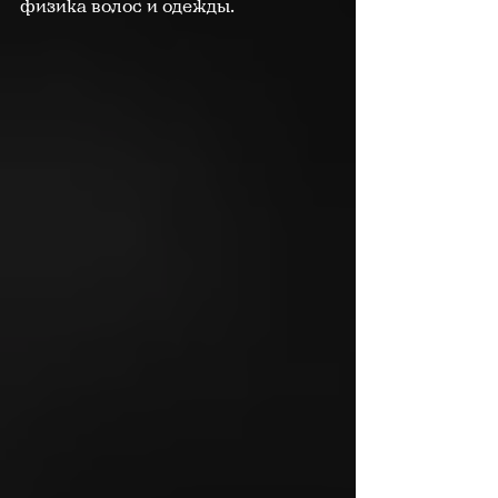
физика волос и одежды.