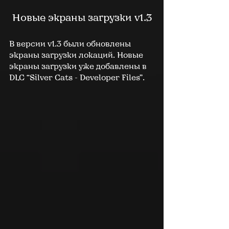
Новые экраны загрузки v1.3
В версии v1.3 были обновлены 
экраны загрузки локаций. Новые 
экраны загрузки уже добавлены в 
DLC “Silver Cats - Developer Files”.