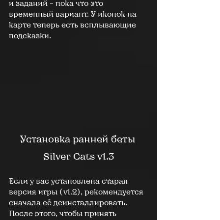
и заданий – пока что это 
временный вариант. У иконок на 
карте теперь есть всплывающие 
подсказки.
Установка ранней беты 
Silver Cats v1.3
Если у вас установлена старая 
версия игры (v1.2), рекомендуется 
сначала её деинсталлировать. 
После этого, чтобы принять 