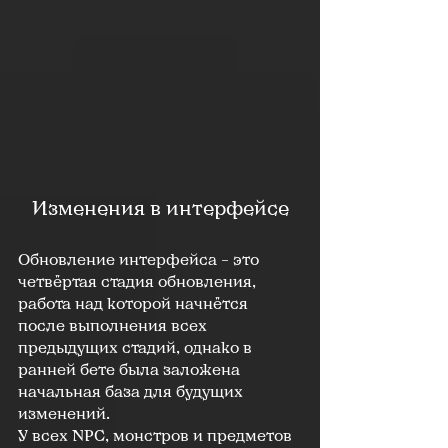
Изменения в интерфейсе
Обновление интерфейса – это 
четвёртая стадия обновления, 
работа над которой начнётся 
после выполнения всех 
предыдущих стадий, однако в 
ранней бете была заложена 
начальная база для будущих 
изменений.
У всех NPC, монстров и предметов 