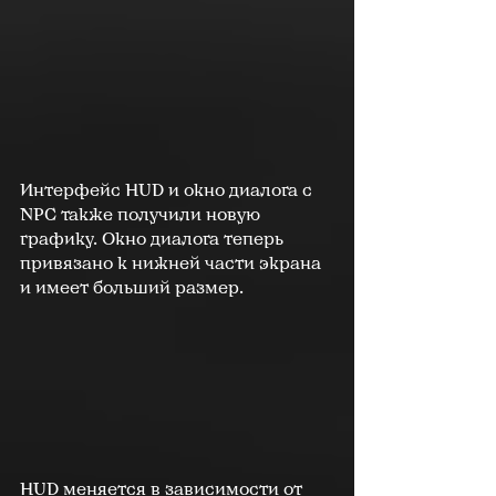
Интерфейс HUD и окно диалога с 
NPC также получили новую 
графику. Окно диалога теперь 
привязано к нижней части экрана 
и имеет больший размер.
HUD меняется в зависимости от 