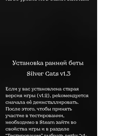
Установка ранней беты 
Silver Cats v1.3
Если у вас установлена старая 
версия игры (v1.2), рекомендуется 
сначала её деинсталлировать. 
После этого, чтобы принять 
участие в тестировании, 
необходимо в Steam зайти во 
свойства игры и в разделе 
“Тестирование” выбрать ветку “v1-