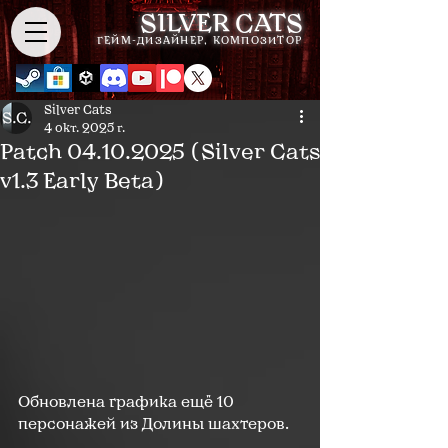
SILVER CATS
ГЕЙМ-ДИЗАЙНЕР, КОМПОЗИТОР
Silver Cats
4 окт. 2025 г.
Patch 04.10.2025 (Silver Cats
v1.3 Early Beta)
Обновлена графика ещё 10 
персонажей из Долины шахтеров.