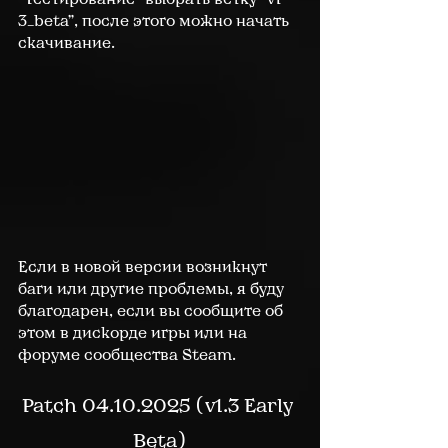
3_beta”, после этого можно начать 
скачивание.
Если в новой версии возникнут 
баги или другие проблемы, я буду 
благодарен, если вы сообщите об 
этом в дискорде игры или на 
форуме сообщества Steam.
Patch 04.10.2025 (v1.3 Early 
Beta)